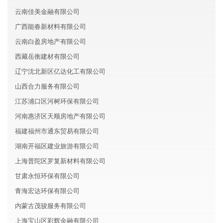
云南佳美金融有限公司
广西能春新材料有限公司
云南白盈房地产有限公司
西藏岳衡建材有限公司
辽宁沈北新区亿达化工有限公司
山西合力服务有限公司
江苏浦口区河树环保有限公司
河南惠济区天顺房地产有限公司
福建福州市通东贸易有限公司
湖南开福区建业旅游有限公司
上海普陀区罗复新材料有限公司
甘肃永恒环保有限公司
青海宏达环保有限公司
内蒙古茂骏服务有限公司
上海宝山区彩辉金融有限公司