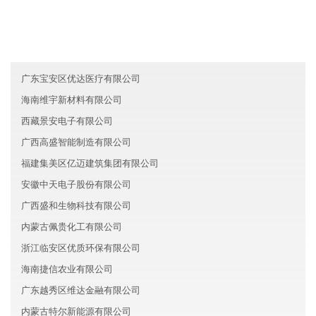
上海宝山区集日汽车集团有限公司
河南开封腾飞教育有限公司
河北朝兴汽车有限公司
广东宝安区优达医疗有限公司
海南维宇新材料有限公司
西藏景安电子有限公司
广西高盛智能制造有限公司
福建集美区亿迈建筑集团有限公司
安徽中天电子股份有限公司
广西盛和生物科技有限公司
内蒙古佩贵化工有限公司
浙江临安区优质环保有限公司
海南捷信农业有限公司
广东越秀区维达金融有限公司
内蒙古特尔新能源有限公司