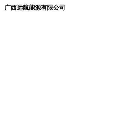
广西远航能源有限公司
网站首页
联系我们
>