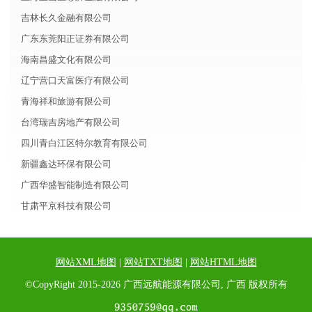
吉林长久金融有限公司
广东东莞阳正证券有限公司
海南昌盛文化有限公司
辽宁营口天富医疗有限公司
青海祥和旅游有限公司
台湾瑞吉房地产有限公司
四川青白江区特尔教育有限公司
新疆鑫达环保有限公司
广西华盛智能制造有限公司
甘肃平京科技有限公司
网站XML地图
|
网站TXT地图
|
网站HTML地图
©CopyRight 2015-2026 广西远航能源有限公司, 广西 版权所有